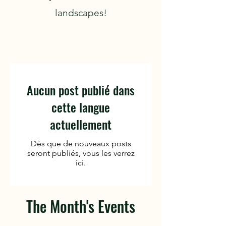
landscapes!
Aucun post publié dans
cette langue
actuellement
Dès que de nouveaux posts
seront publiés, vous les verrez
ici.
The Month's Events