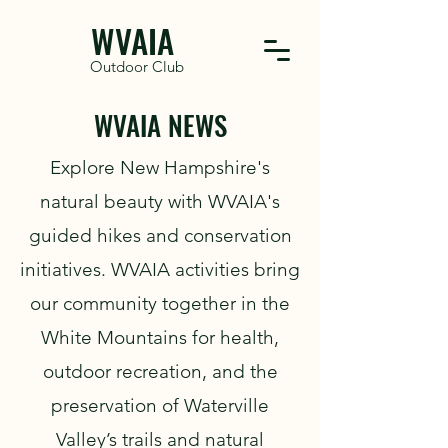
WVAIA
Outdoor Club
WVAIA NEWS
Explore New Hampshire's
natural beauty with WVAIA's
guided hikes and conservation
initiatives. WVAIA activities bring
our community together in the
White Mountains for health,
outdoor recreation, and the
preservation of Waterville
Valley’s trails and natural