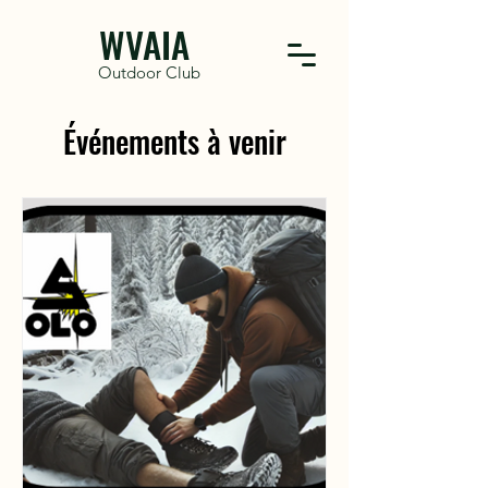
WVAIA
Outdoor Club
Événements à venir