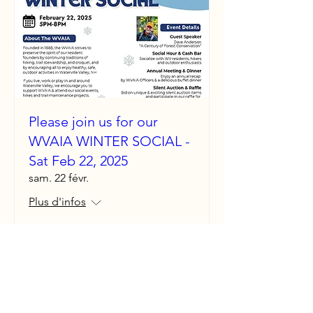
Please join us for our
WVAIA WINTER SOCIAL -
Sat Feb 22, 2025
sam. 22 févr.
Plus d'infos
Détails