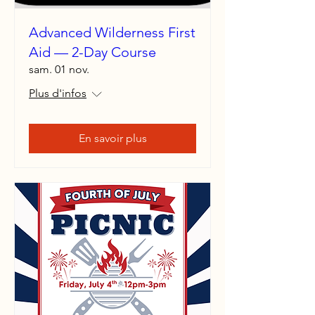
Advanced Wilderness First
Aid — 2-Day Course
sam. 01 nov.
Plus d'infos
En savoir plus